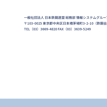
一般社団法人 日本鉄鋼連盟 総務部 情報システムグルー
〒103-0025 東京都中央区日本橋茅場町3-2-10（鉄鋼
TEL（03）3669-4820 FAX（03）3639-5249