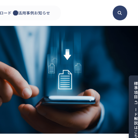
ロード
活用事例
お知らせ
標準項目・コード解説は