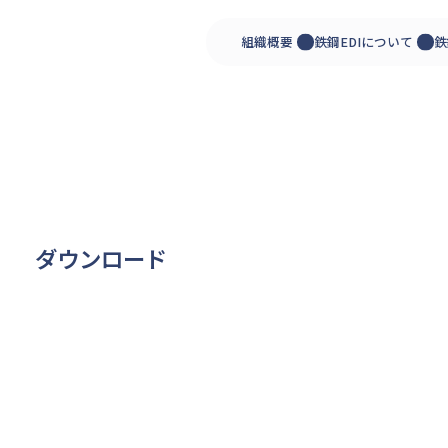
組織概要
鉄鋼EDIについて
鉄
ダウンロード